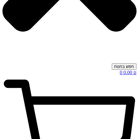
חפש בחנות
0
0.00
₪