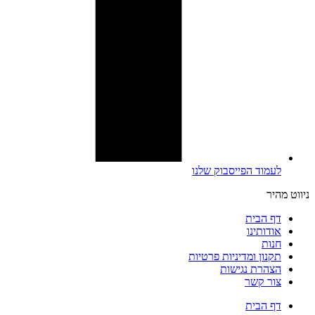
לעמוד הפייסבוק שלנו
ניווט מהיר
דף הבית
אודותינו
חנות
תקנון ומדיניות פרטיות
הצהרת נגישות
צור קשר
דף הבית