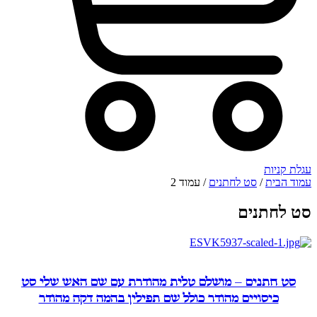
עגלת קניות
עמוד הבית
/
סט לחתנים
/ עמוד 2
סט לחתנים
סט חתנים – מושלם טלית מהודרת עם שם האש שלי סט
כיסויים מהודר כולל שם תפילין בהמה דקה מהודר