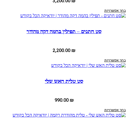
3,200.00
₪
בחר אפשרויות
סט חתנים – תפילין בהמה דקה מהודר
2,200.00
₪
בחר אפשרויות
סט טלית האש שלי
990.00
₪
בחר אפשרויות