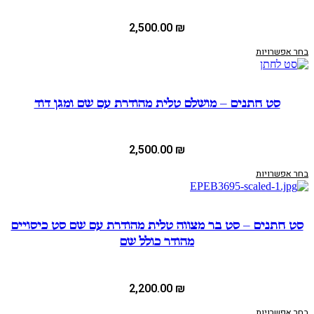
2,500.00
₪
בחר אפשרויות
סט חתנים – מושלם טלית מהודרת עם שם ומגן דוד
2,500.00
₪
בחר אפשרויות
סט חתנים – סט בר מצווה טלית מהודרת עם שם סט כיסויים
מהודר כולל שם
2,200.00
₪
בחר אפשרויות