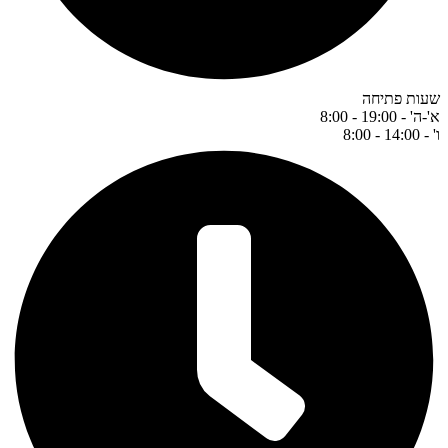
שעות פתיחה
א'-ה' - 19:00 - 8:00
ו' - 14:00 - 8:00