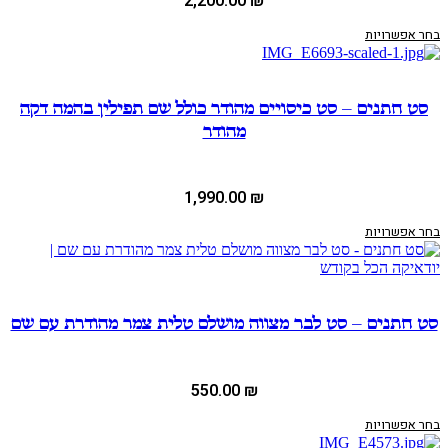
2,200.00
₪
בחר אפשרויות
סט חתנים – סט כיסויים מהודר כולל שם תפילין בהמה דקה
מהודר
1,990.00
₪
בחר אפשרויות
סט חתנים – סט לבר מצווה מושלם טלית צמר מהודרת עם שם
550.00
₪
בחר אפשרויות