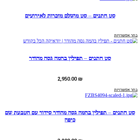
סט חתנים – סט מושלם מזכרות לאירועים
בחר אפשרויות
סט חתנים – תפילין בהמה גסה מהודר
2,950.00
₪
בחר אפשרויות
סט חתנים – תפילין בהמה גסה מהודר סידור עם הטבעת שם
כיפה