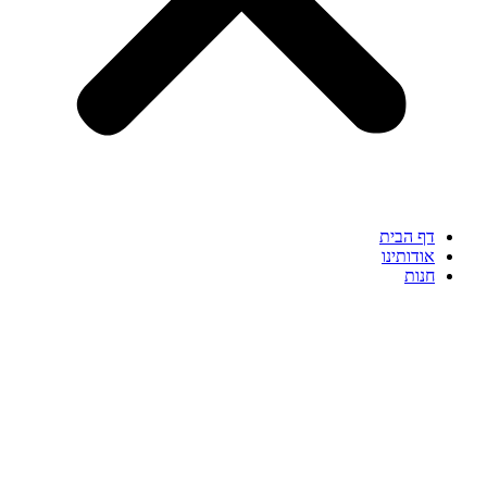
דף הבית
אודותינו
חנות