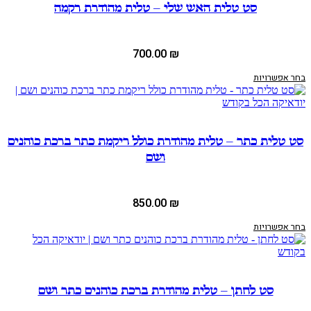
סט טלית האש שלי – טלית מהודרת רקמה
700.00
₪
בחר אפשרויות
סט טלית כתר – טלית מהודרת כולל ריקמת כתר ברכת כוהנים
ושם
850.00
₪
בחר אפשרויות
סט לחתן – טלית מהודרת ברכת כוהנים כתר ושם