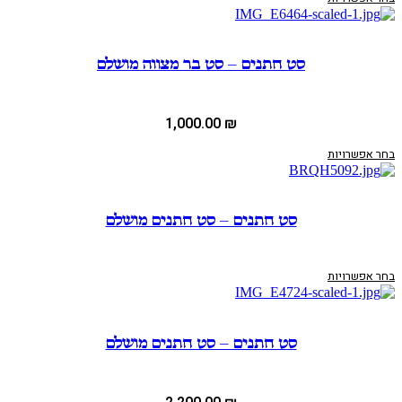
סט חתנים – סט בר מצווה מושלם
1,000.00
₪
בחר אפשרויות
סט חתנים – סט חתנים מושלם
בחר אפשרויות
סט חתנים – סט חתנים מושלם