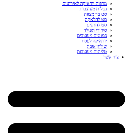
מתנות יודאיקה לאירועים
נטלות מעוצבות
סט בר מצווה
סט לחלאקה
סט לחתנים
סידורי תפילה
פמוטים מעוצבים
יודאיקה לפסח
שולחן שבת
טליתות מעוצבות
צור קשר