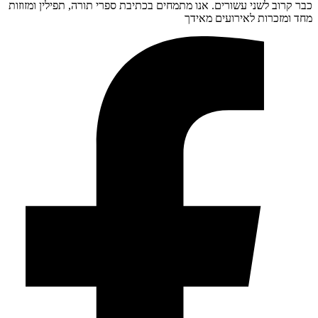
כבר קרוב לשני עשורים. אנו מתמחים בכתיבת ספרי תורה, תפילין ומזוזות
מחד ומזכרות לאירועים מאידך