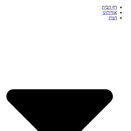
דף הבית
אודותינו
חנות