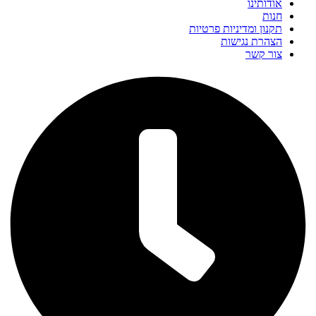
אודותינו
חנות
תקנון ומדיניות פרטיות
הצהרת נגישות
צור קשר