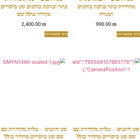
מהודרת כתר ברכת כוהנים
כתר וברכת כוהנים סט כיסויים
ועטרה
מהודר כולל שם
2,400.00
₪
990.00
₪
בחר אפשרויות
בחר אפשרויות
סט חתנים – טלית מהודרת עם
סט חתנים – טלית מהודרת עם
שם סט כיסויים מהודר כולל
שם סט כיסויים מהודר כולל