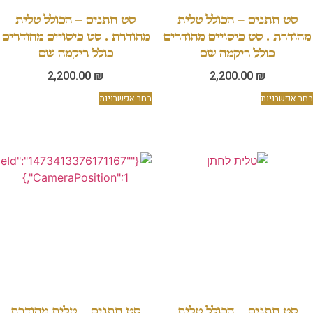
סט חתנים – הכולל טלית
סט חתנים – הכולל טלית
מהודרת . סט כיסויים מהודרים
מהודרת . סט כיסויים מהודרים
כולל ריקמה שם
כולל ריקמה שם
2,200.00
₪
2,200.00
₪
בחר אפשרויות
בחר אפשרויות
סט חתנים – הכולל טלית
סט חתנים – טלית מהודרת