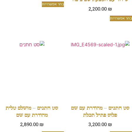
בחר אפשרויות
2,200.00
₪
בחר אפשרויות
סט חתנים – מהודרת עם שם
סט חתנים – מושלם טלית
פלוס פתיל תכלת
מהודרת עם שם
2,890.00
₪
3,200.00
₪