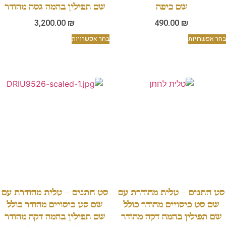
שם כיפה
שם תפילין בהמה גסה מהודר
3,200.00
₪
490.00
₪
בחר אפשרויות
בחר אפשרויות
סט חתנים – טלית מהודרת עם
סט חתנים – טלית מהודרת עם
שם סט כיסויים מהודר כולל
שם סט כיסויים מהודר כולל
שם תפילין בהמה דקה מהודר
שם תפילין בהמה דקה מהודר