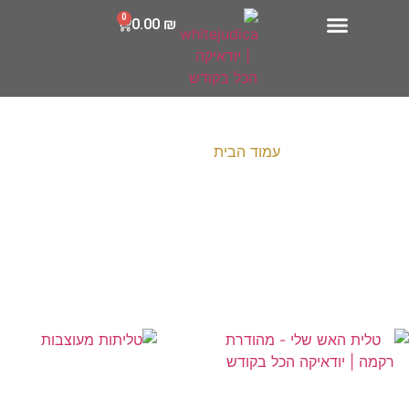
0
0.00
₪
עמוד הבית
/ סט לחתנים
סט לחתנים