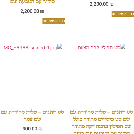
סידור עם הטבעת שם
2,200.00
₪
2,200.00
₪
בחר אפשרויות
בחר אפשרויות
סט חתנים – טלית מהודרת עם
סט חתנים – טלית מהודרת עם
שם סט כיסויים מהודר כולל
שם צמר
שם תפילין בהמה דקה מהודר
900.00
₪
סידור עם הטבעת שם כיפה