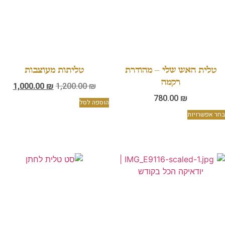
טלית האש שלי – מהודרת
טליתות מעוצבות
רקמה
1,000.00
₪
1,200.00
₪
780.00
₪
הוספה לסל
בחר אפשרויות