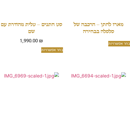
מארז לחתן – הרכבה של
סט חתנים – טלית מהודרת עם
סלסלה בבחירה
שם
1,990.00
₪
בחר אפשרויות
בחר אפשרויות