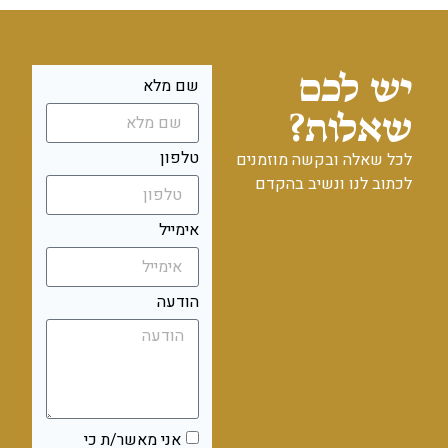
יש לכם
שם מלא
שאלות?
טלפון
לכל שאלה ובקשה מוזמנים
לכתוב לנו ונשיב בהקדם
אימייל
הודעה
אני מאשר/ת כי