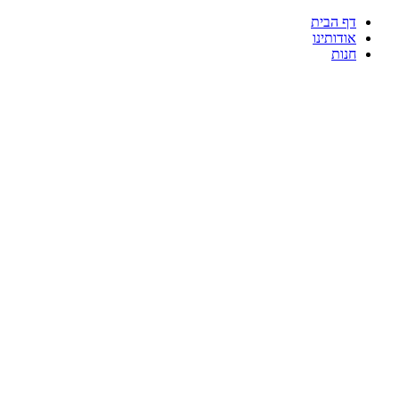
דף הבית
אודותינו
חנות