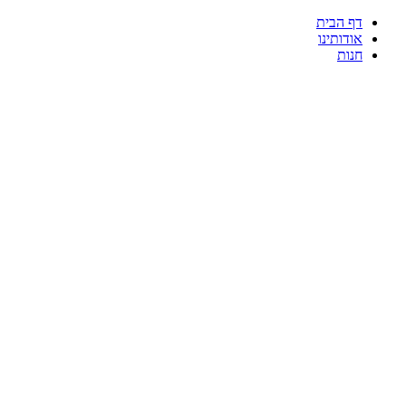
דף הבית
אודותינו
חנות