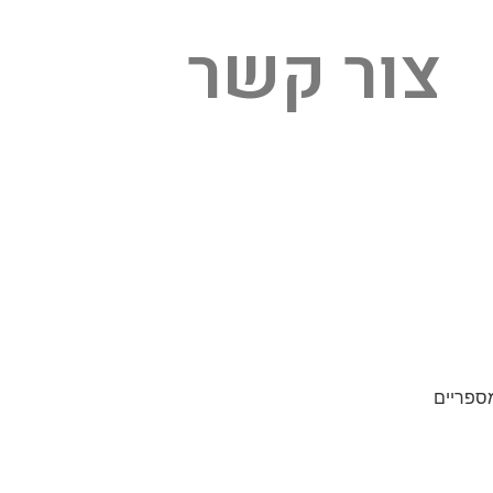
צור קשר
ספריים