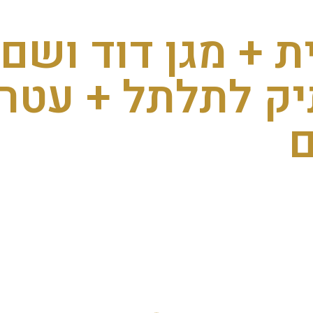
 + מגן דוד ושם
יק לתלתל + עטר
ם