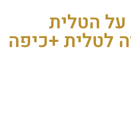
 על הטלית
ה לטלית +כיפה