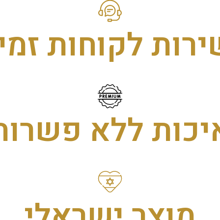
ירות לקוחות זמין
יכות ללא פשרות
מוצר ישראלי