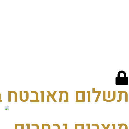
תשלום מאובטח 
מוצרים נבחרים