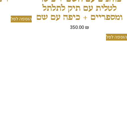
לטלית עם תיק לתלתל
ומספריים + כיפה עם שם
הוספה לסל
350.00
₪
הוספה לסל