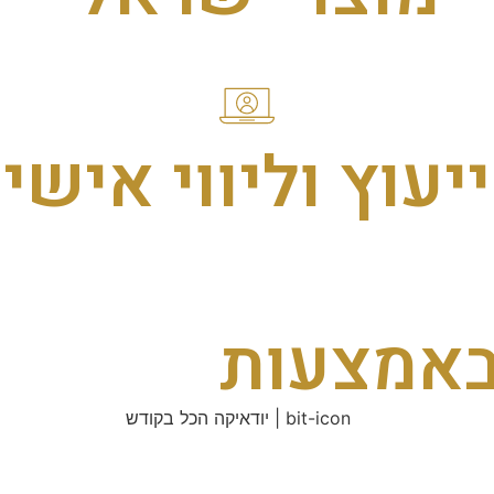
ייעוץ וליווי אישי
באמצעות