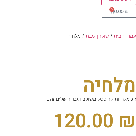
0
0.00
₪
עמוד הבית
/
שולחן שבת
/ מלחיה
מלחיה
זוג מלחיות קריסטל משולב דגם ירושלים זהב
120.00
₪