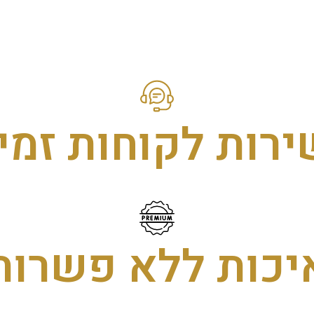
ירות לקוחות זמין
יכות ללא פשרות