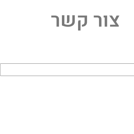
צור קשר