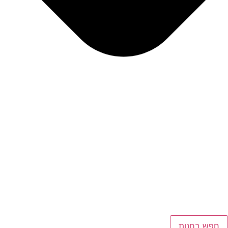
חפש בחנות