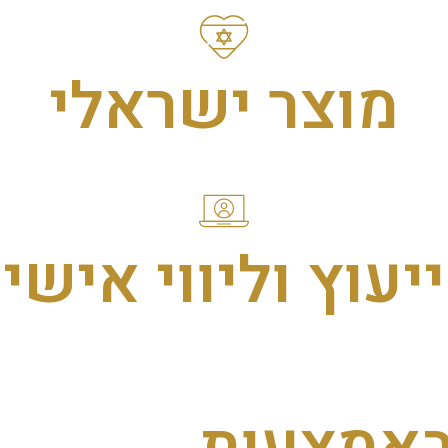
מוצר ישראלי
ייעוץ וליווי אישי