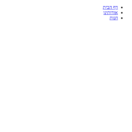
דף הבית
אודותינו
חנות