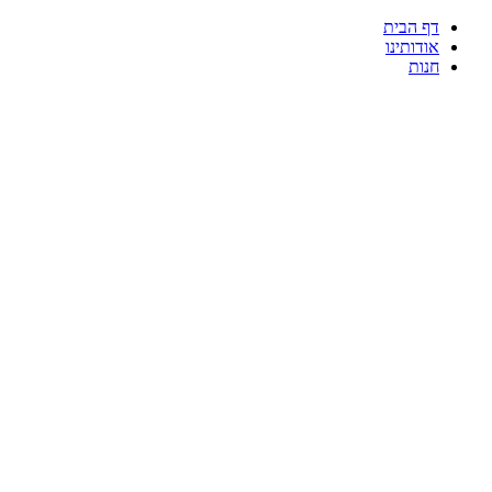
דף הבית
אודותינו
חנות