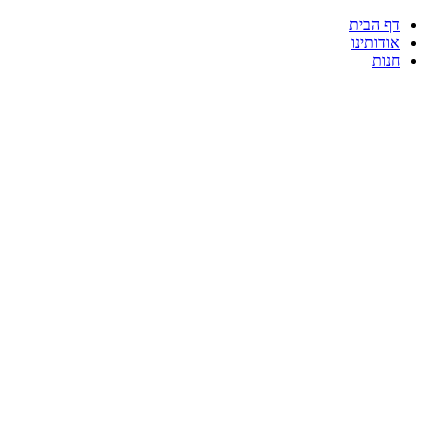
דף הבית
אודותינו
חנות