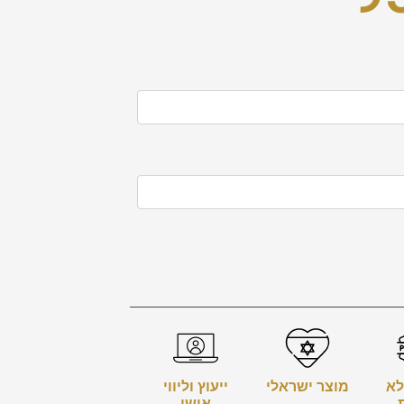
לא
מוצר ישראלי
ייעוץ וליווי
אישי