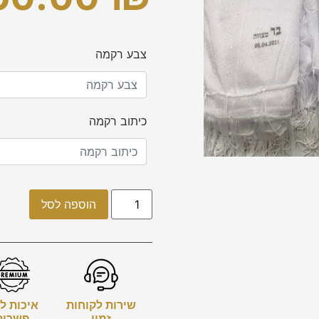
צבע רקמה
כיתוב רקמה
הוספה לסל
שירות לקוחות
איכות ל
זמין
פשרות