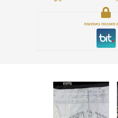
 מאובטח באמצעות