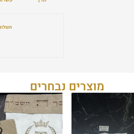
תשלום
מוצרים נבחרים