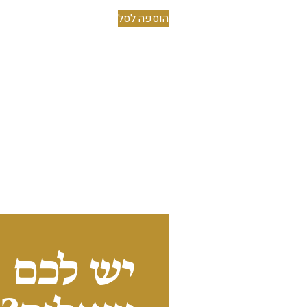
הוספה לסל
יש לכם