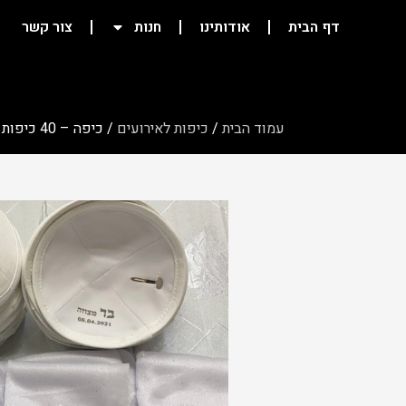
דף הבית
אודותינו
חנות
צור קשר
עמוד הבית
/
כיפות לאירועים
/ כיפה – 40 כיפות עור הפוך +40 כיסוי ראש