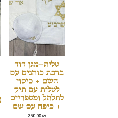
טלית+מגן דוד
ברכת כוהנים עם
השם + כיסוי
לטלית עם תיק
לתלתל ומספריים
ה
+ כיפה עם שם
350.00
₪