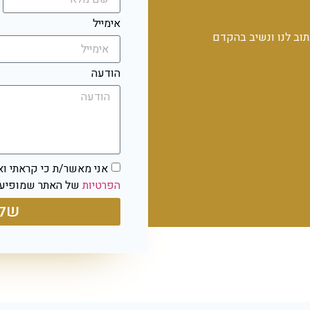
אימייל
וב לנו ונשיב בהקדם
הודעה
אני מאשר/ת כי קראתי וא
הפרטיות
של האתר שמופיעה
שלי