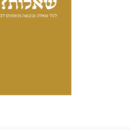
שאלות?
לכל שאלה ובקשה מוזמנים לכת