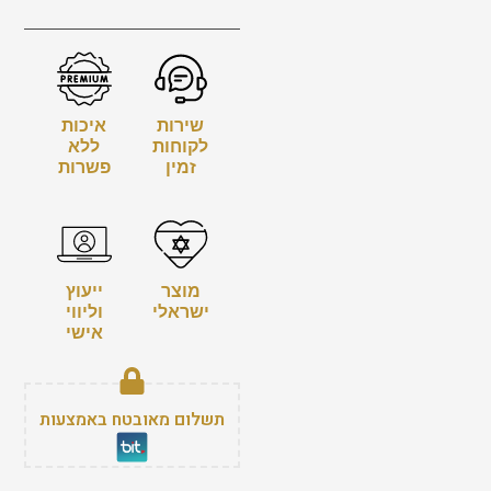
שירות
איכות
לקוחות
ללא
זמין
פשרות
מוצר
ייעוץ
ישראלי
וליווי
אישי
תשלום מאובטח באמצעות