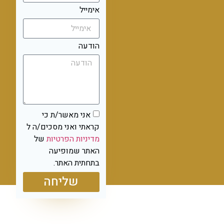
אימייל
הודעה
אני מאשר/ת כי
קראתי ואני מסכים/ה ל
מדיניות הפרטיות
של
האתר שמופיעה
בתחתית האתר.
שליחה