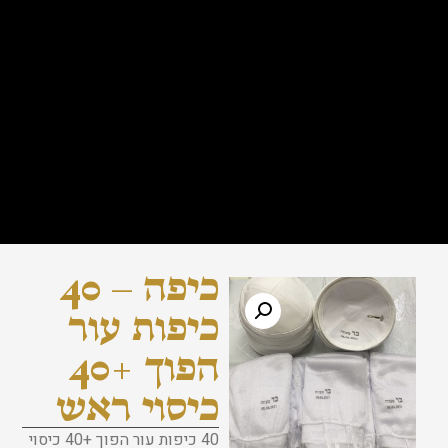
כיפה – 40
כיפות עור
הפוך +40
כיסוי ראש
40 כיפות עור הפוך +40 כיסוי