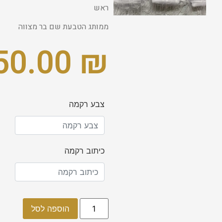
ראש
ממותג הטבעת שם בר מצווה
950.00
₪
צבע רקמה
כיתוב רקמה
הוספה לסל