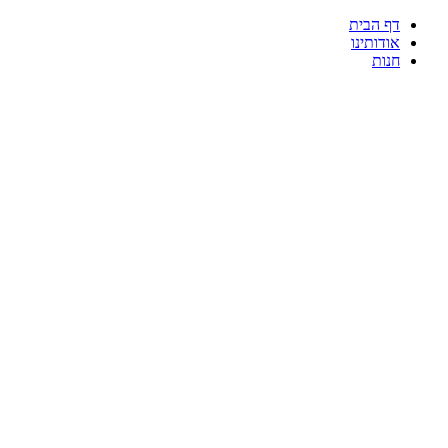
דף הבית
אודותינו
חנות