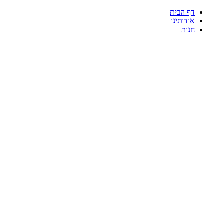
דף הבית
אודותינו
חנות