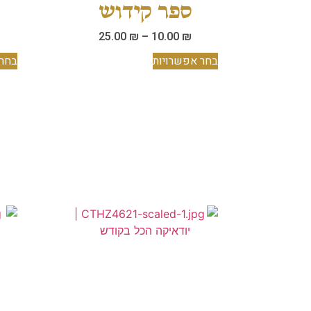
ספר קידוש
25.00
₪
–
10.00
₪
בחר אפשרויות
בחר 