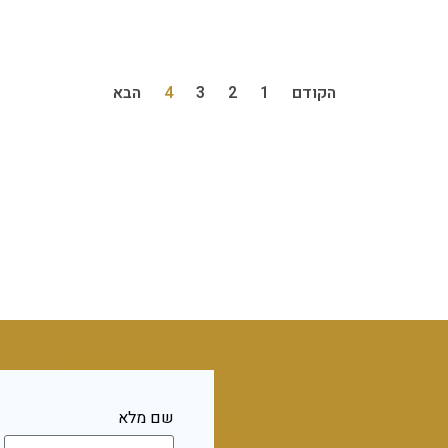
הקודם
1
2
3
4
הבא
שם מלא