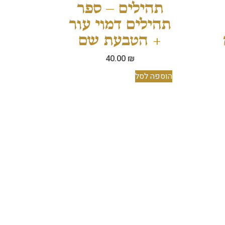
תהילים – ספר
תהילים דמוי עור
+ הטבעת שם
40.00
₪
הוספה לסל