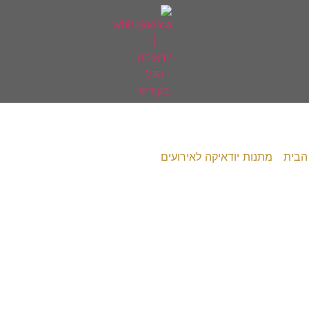
הבית
/
מתנות יודאיקה לאירועים
/ עמוד 4
דאיקה לאירועי