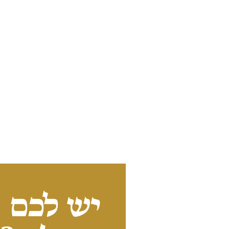
יש לכם