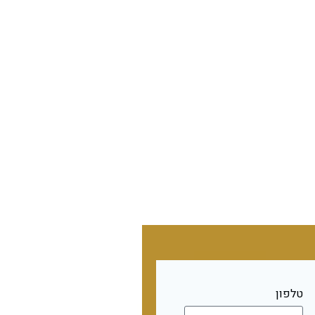
טלפון