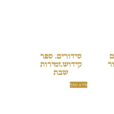
ם
סידורים. ספר
ר
קידוש.זמירות
שבת
מידע נוסף