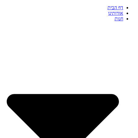
דף הבית
אודותינו
חנות