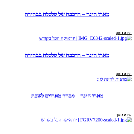
מארז חינה – הרכבה של סלסלה בבחירה
מידע נוסף
מארז חינה – הרכבה של סלסלה בבחירה
מידע נוסף
מארז חינה – מבחר מארזים לשבת
מידע נוסף