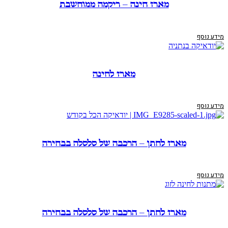
מארז חינה – ריקמה ממוחשבת
מידע נוסף
מארז לחינה
מידע נוסף
מארז לחתן – הרכבה של סלסלה בבחירה
מידע נוסף
מארז לחתן – הרכבה של סלסלה בבחירה