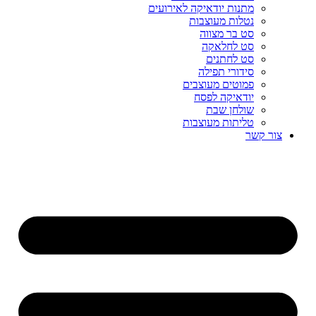
מתנות יודאיקה לאירועים
נטלות מעוצבות
סט בר מצווה
סט לחלאקה
סט לחתנים
סידורי תפילה
פמוטים מעוצבים
יודאיקה לפסח
שולחן שבת
טליתות מעוצבות
צור קשר