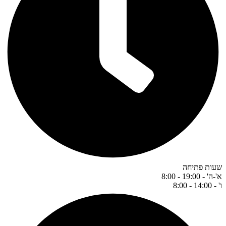
שעות פתיחה
א'-ה' - 19:00 - 8:00
ו' - 14:00 - 8:00