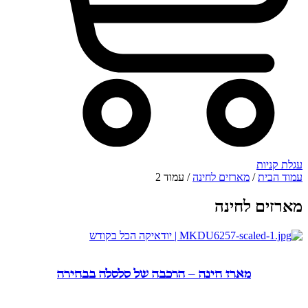
עגלת קניות
עמוד הבית
/
מארזים לחינה
/ עמוד 2
מארזים לחינה
מארז חינה – הרכבה של סלסלה בבחירה