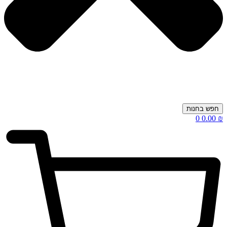
חפש בחנות
0
0.00
₪