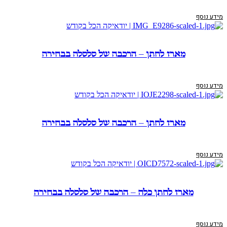
מידע נוסף
מארז לחתן – הרכבה של סלסלה בבחירה
מידע נוסף
מארז לחתן – הרכבה של סלסלה בבחירה
מידע נוסף
מארז לחתן כלה – הרכבה של סלסלה בבחירה
מידע נוסף