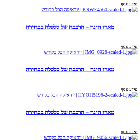
מידע נוסף
מארז חינה – הרכבה של סלסלה בבחירה
מידע נוסף
מארז חינה – הרכבה של סלסלה בבחירה
מידע נוסף
מארז חינה – הרכבה של סלסלה בבחירה
מידע נוסף