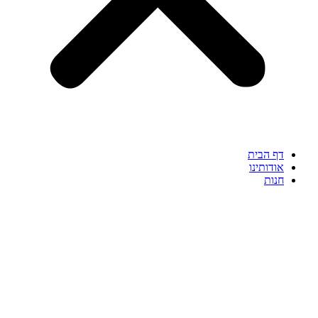
דף הבית
אודותינו
חנות