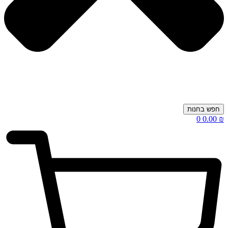
חפש בחנות
0
0.00
₪