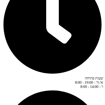
שעות פתיחה
א'-ה' - 19:00 - 8:00
ו' - 14:00 - 8:00