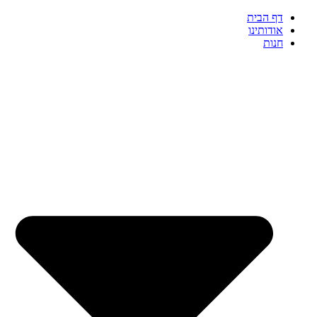
דף הבית
אודותינו
חנות