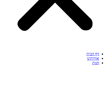
דף הבית
אודותינו
חנות