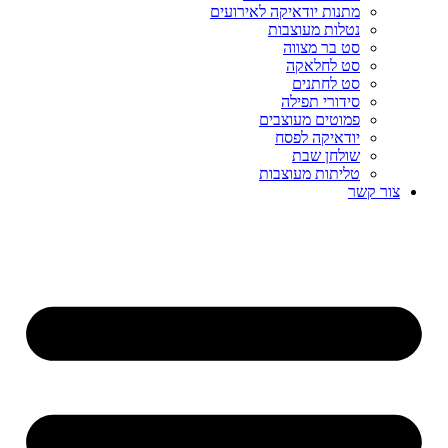
מתנות יודאיקה לאירועים
נטלות מעוצבות
סט בר מצווה
סט לחלאקה
סט לחתנים
סידורי תפילה
פמוטים מעוצבים
יודאיקה לפסח
שולחן שבת
טליתות מעוצבות
צור קשר