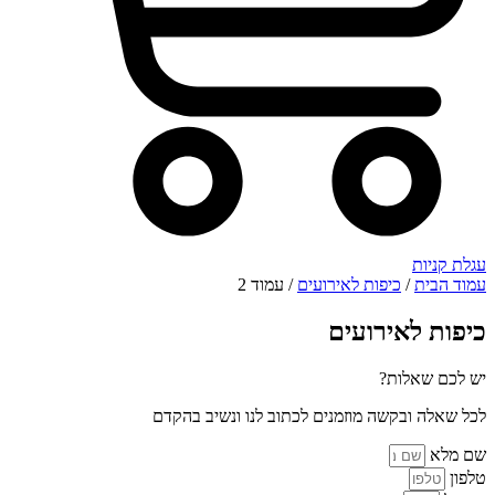
עגלת קניות
עמוד הבית
/
כיפות לאירועים
/ עמוד 2
כיפות לאירועים
יש לכם שאלות?
לכל שאלה ובקשה מוזמנים לכתוב לנו ונשיב בהקדם
שם מלא
טלפון