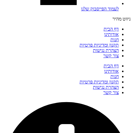
לעמוד הפייסבוק שלנו
ניווט מהיר
דף הבית
אודותינו
חנות
תקנון ומדיניות פרטיות
הצהרת נגישות
צור קשר
דף הבית
אודותינו
חנות
תקנון ומדיניות פרטיות
הצהרת נגישות
צור קשר