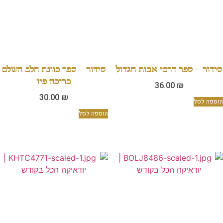
סידור – ספר דרכי אבות הגדול
סידור – ספר כוונת הלב השלם
כריכה פיו
36.00
₪
30.00
₪
הוספה לסל
הוספה לסל