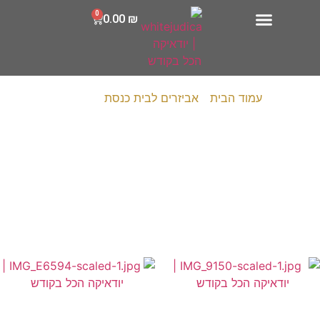
0
0.00
₪
עמוד הבית
/
אביזרים לבית כנסת
/ עמוד 2
אביזרים לבית
כנסת