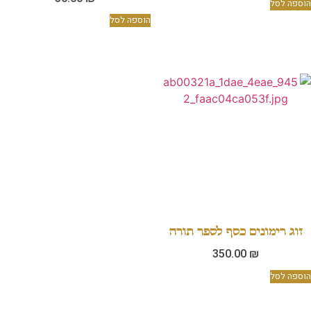
הוספה לסל
הוספה לסל
זוג רימונים כסף לספר תורה
350.00
₪
הוספה לסל