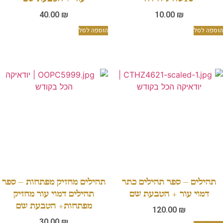
40.00
₪
10.00
₪
הוספה לסל
הוספה לסל
תהילים – ספר תהילים כתר
תהילים מחזיק מפתחות – ספר
דמוי עור + הטבעת שם
תהילים דמוי עור מחזיק
מפתחות+ הטבעת שם
120.00
₪
30.00
₪