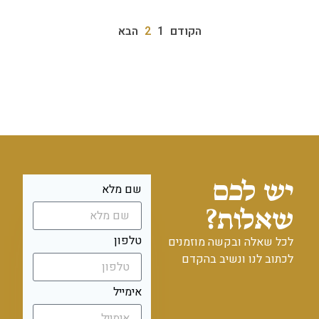
הקודם
1
2
הבא
יש לכם
שם מלא
שאלות?
טלפון
לכל שאלה ובקשה מוזמנים
לכתוב לנו ונשיב בהקדם
אימייל