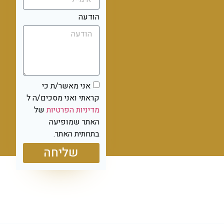
הודעה
אני מאשר/ת כי
קראתי ואני מסכים/ה ל
מדיניות הפרטיות
של
האתר שמופיעה
בתחתית האתר.
שליחה