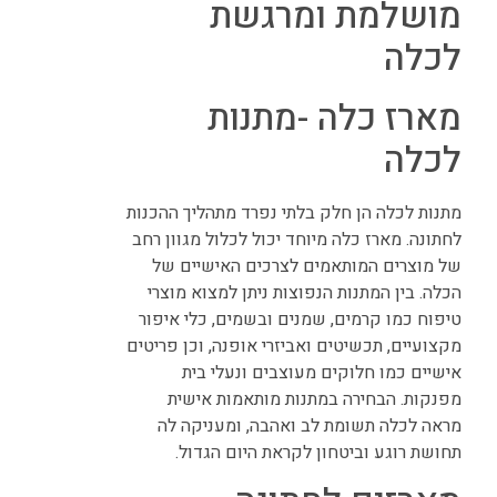
מושלמת ומרגשת
לכלה
מארז כלה -מתנות
לכלה
מתנות לכלה הן חלק בלתי נפרד מתהליך ההכנות
לחתונה. מארז כלה מיוחד יכול לכלול מגוון רחב
של מוצרים המותאמים לצרכים האישיים של
הכלה. בין המתנות הנפוצות ניתן למצוא מוצרי
טיפוח כמו קרמים, שמנים ובשמים, כלי איפור
מקצועיים, תכשיטים ואביזרי אופנה, וכן פריטים
אישיים כמו חלוקים מעוצבים ונעלי בית
מפנקות. הבחירה במתנות מותאמות אישית
מראה לכלה תשומת לב ואהבה, ומעניקה לה
תחושת רוגע וביטחון לקראת היום הגדול.