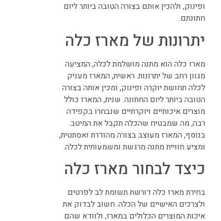
ופינוק, ולהכין אותם בצורה הטובה ביותר ליום
חתונתם.
יתרונות של מארז כלה
מארז כלה הוא מתנה מושלמת לכלה, המציעה
מגוון רחב של יתרונות. ראשית, המארז מעניק
לכלה תחושת יוקרה ופינוק, ומכין אותה בצורה
הטובה ביותר ליום החתונה. שנית, המארז כולל
מוצרים איכותיים ויוקרתיים שנבחרו בקפידה
רבה, מה שמבטיח שהכלה תקבל את המיטב.
בנוסף, המארז מעוצב בצורה מהודרת ואסתטית,
ומציע חוויית מתנה מרגשת ומשמעותית לכלה.
כיצד לבחור מארז כלה
בחירת מארז כלה דורשת תשומת לב לפרטים
ולצרכים האישיים של הכלה. חשוב לבדוק את
איכות המוצרים הכלולים במארז, ולוודא שהם