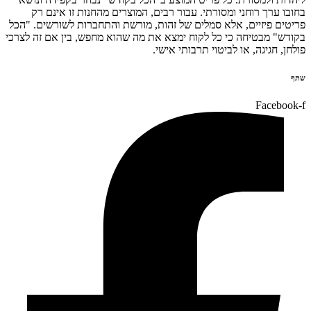
בחובו ערך רוחני ומסורתי. עבור רבים, המוצרים מהחנות זו אינם רק
פריטים פיזיים, אלא סמלים של זהות, מורשת והתחברות לשורשים. "הכל
בקודש" מבטיחה כי כל לקוח ימצא את מה שהוא מחפש, בין אם זה לצרכי
פולחן, חגיגה, או לביטוי תרבותי אישי.
שתף
Facebook-f