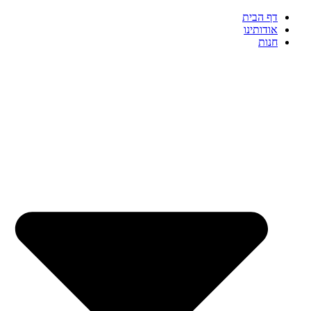
דף הבית
אודותינו
חנות