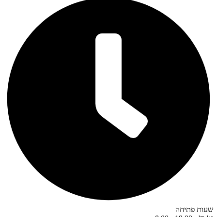
שעות פתיחה