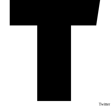
Twitter