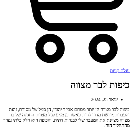
עגלת קניות
כיפות לבר מצווה
ינואר 25, 2024
כיפות לבר מצווה הן יותר מסתם אביזר יהודי; הן סמל של מסורת, זהות
והעברת מורשת מדור לדור. כאשר בן מגיע לגיל מצוות, החגיגה של בר
מצווה מציינת את המעבר שלו לבגרות דתית, והכיפה היא חלק בלתי נפרד
מהתהליך הזה.