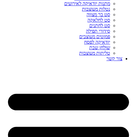
מתנות יודאיקה לאירועים
נטלות מעוצבות
סט בר מצווה
סט לחלאקה
סט לחתנים
סידורי תפילה
פמוטים מעוצבים
יודאיקה לפסח
שולחן שבת
טליתות מעוצבות
צור קשר