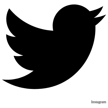
Instagram