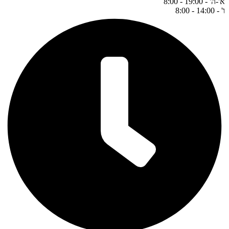
א'-ה' - 19:00 - 8:00
ו' - 14:00 - 8:00