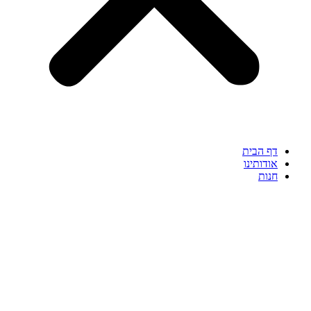
דף הבית
אודותינו
חנות