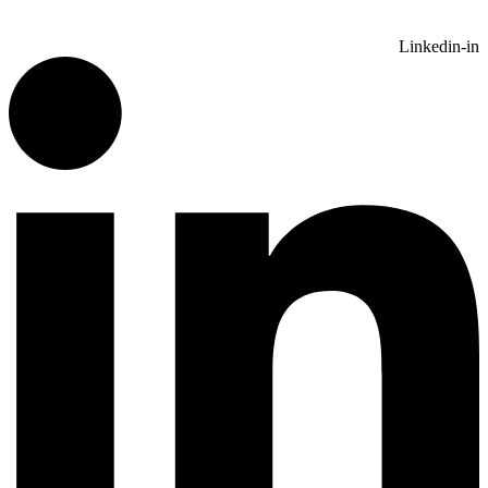
Linkedin-in