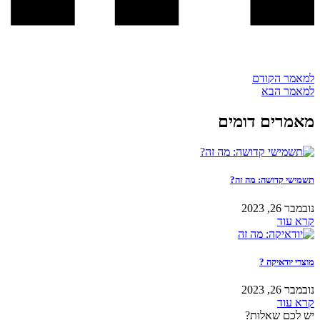
למאמר הקודם
למאמר הבא
מאמרים דומים
תשמישי קדושה: מה זה?
נובמבר 26, 2023
קרא עוד
מוצרי יודאיקה ?
נובמבר 26, 2023
קרא עוד
יש לכם שאלות?