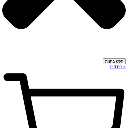
חפש בחנות
0
0.00
₪