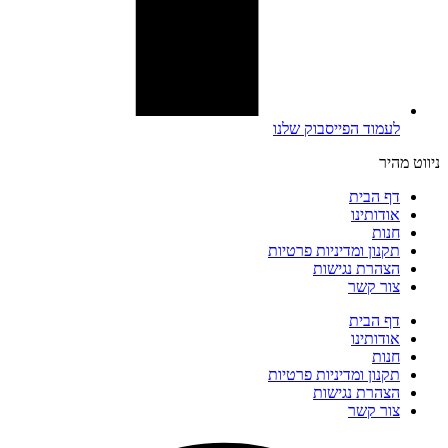
לעמוד הפייסבוק שלנו
ניווט מהיר
דף הבית
אודותינו
חנות
תקנון ומדיניות פרטיות
הצהרת נגישות
צור קשר
דף הבית
אודותינו
חנות
תקנון ומדיניות פרטיות
הצהרת נגישות
צור קשר