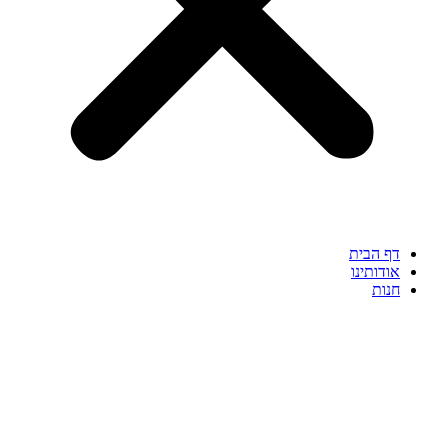
דף הבית
אודותינו
חנות