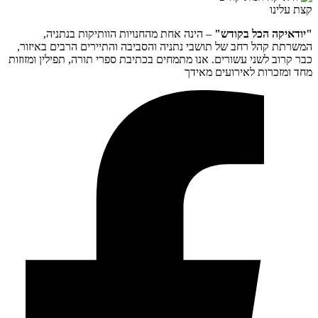
קצת עלינו
"יודאיקה הכל בקודש"
– הינה אחת מהחנויות הוותיקות בנתניה,
המשרתת קהל רחב של תושבי נתניה והסביבה והתיירים הרבים באיזור,
כבר קרוב לשני עשורים. אנו מתמחים בכתיבת ספרי תורה, תפילין ומזוזות
מחד ומזכרות לאירועים מאידך