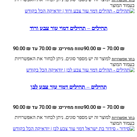
בחר אפשרויות
בעמוד המוצר
תהילים – תהילים דמוי עור צבע ורוד
₪
70.00
–
₪
90.00
טווח מחירים: ⁦70.00 ₪⁩ עד ⁦90.00 ₪⁩
למוצר זה יש מספר סוגים. ניתן לבחור את האפשרויות
בחר אפשרויות
בעמוד המוצר
תהילים – תהילים דמוי עור צבע לבן
₪
70.00
–
₪
90.00
טווח מחירים: ⁦70.00 ₪⁩ עד ⁦90.00 ₪⁩
למוצר זה יש מספר סוגים. ניתן לבחור את האפשרויות
בחר אפשרויות
בעמוד המוצר