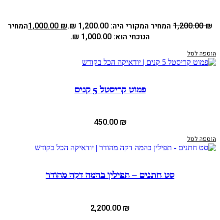
₪
1,200.00
המחיר המקורי היה: 1,200.00 ₪.
₪
1,000.00
המחיר
הנוכחי הוא: 1,000.00 ₪.
הוספה לסל
פמוט קריסטל 5 קנים
450.00
₪
הוספה לסל
סט חתנים – תפילין בהמה דקה מהודר
2,200.00
₪