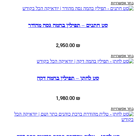
בחר אפשרויות
סט חתנים – תפילין בהמה גסה מהודר
2,950.00
₪
בחר אפשרויות
סט לחתן – תפילין בהמה דקה
1,980.00
₪
בחר אפשרויות