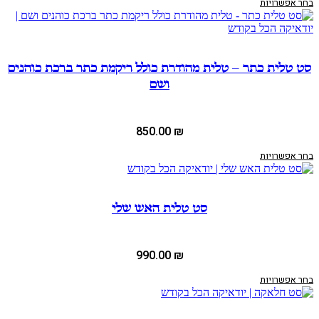
בחר אפשרויות
סט טלית כתר – טלית מהודרת כולל ריקמת כתר ברכת כוהנים
ושם
850.00
₪
בחר אפשרויות
סט טלית האש שלי
990.00
₪
בחר אפשרויות