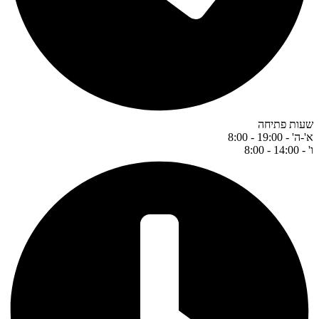
שעות פתיחה
א'-ה' - 19:00 - 8:00
ו' - 14:00 - 8:00