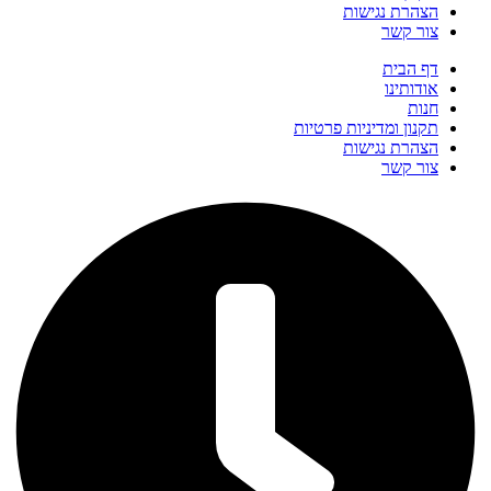
הצהרת נגישות
צור קשר
דף הבית
אודותינו
חנות
תקנון ומדיניות פרטיות
הצהרת נגישות
צור קשר