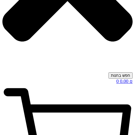
חפש בחנות
0
0.00
₪