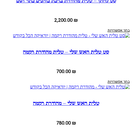
סט לחתן – טלית מהודרת ברכת כוהנים כתר ושם
2,200.00
₪
בחר אפשרויות
סט טלית האש שלי – טלית מהודרת רקמה
700.00
₪
בחר אפשרויות
טלית האש שלי – מהודרת רקמה
780.00
₪