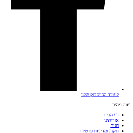
לעמוד הפייסבוק שלנו
ניווט מהיר
דף הבית
אודותינו
חנות
תקנון ומדיניות פרטיות