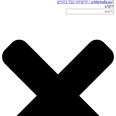
חיפוש