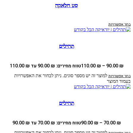
סט חלאקה
בחר אפשרויות
תהילים
₪
90.00
–
₪
110.00
טווח מחירים: ⁦90.00 ₪⁩ עד ⁦110.00 ₪⁩
למוצר זה יש מספר סוגים. ניתן לבחור את האפשרויות
בחר אפשרויות
בעמוד המוצר
תהילים
₪
70.00
–
₪
90.00
טווח מחירים: ⁦70.00 ₪⁩ עד ⁦90.00 ₪⁩
למוצר זה יש מספר סוגים. ניתן לבחור את האפשרויות