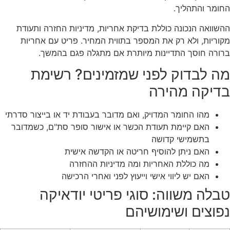
החומר והתהליך.
ההשוואה הנכונה כוללת בדיקת אחריות, מדיניות החזרה ותעודת
מקוריות, ולא רק את המספר בתווית המחיר. פריט עם אחריות
ברורה חוסך התדיינות מיותרת אם מתגלה פגם בהמשך.
מה לבדוק לפני שמזמינים? רשימת
בדיקה מהירה
מהו החומר המדויק, ואם מדובר בעבודת יד או בייצור סדרתי
האם קיימת תעודת הכשר או אישור סופר סת"ם, כשמדובר
בתשמישי קדושה
האם ניתן להוסיף חריטה או הקדשה אישית
מה כוללת האחריות ומה מדיניות ההחזרה
האם יש ליווי אישי וייעוץ לפני ואחרי הרכישה
טבלה משווה: סוגי פריטי יודאיקה
נפוצים ושימושיהם