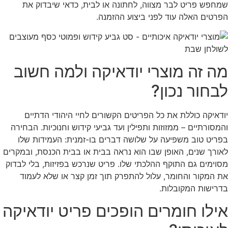
שמחפש פריט לבר מצווה, לחתונה או לבית, כדאי שיבדוק את
הפרטים האלה עוד לפני ביצוע ההזמנה.
מה זה מוצרי יודאיקה ולמה חשוב
לבחור נכון?
יודאיקה כוללת את כל הפריטים הקשורים לחיי היהודי הדתיים
והמסורתיים – ממזוזות ותפילין ועד גביעי קידוש וחנוכיות. הבחירה
בפריט טוב משפיעה על שלושה דברים בו-זמנית: העמידות שלו
לאורך שנים, האופן שבו הוא נראה בבית או בבית הכנסת, ובמקרים
מסוימים גם התוקף ההלכתי שלו. פריט שנרכש בפזיזות, בלי לבדוק
את המקור והחומר, עלול להתפרק תוך זמן קצר או שלא לעמוד
בדרישות המקובלות.
אילו חומרים הופכים פריט יודאיקה