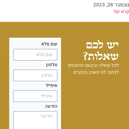
נובמבר 26, 2023
קרא עוד
יש לכם
שם מלא
שאלות?
טלפון
לכל שאלה ובקשה מוזמנים
לכתוב לנו ונשיב בהקדם
אימייל
הודעה