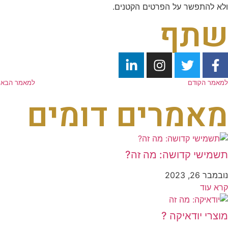
ולא להתפשר על הפרטים הקטנים.
שתף
למאמר הקודם
למאמר הבא
מאמרים דומים
תשמישי קדושה: מה זה?
נובמבר 26, 2023
קרא עוד
מוצרי יודאיקה ?