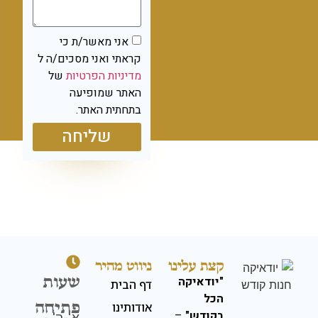
אני מאשר/ת כי
קראתי ואני מסכים/ה ל
מדיניות הפרטיות
של
האתר שמופיעה
בתחתית האתר.
שליחה
קצת עלינו
ניווט מהיר
שעות
"יודאיקה
דף הבית
הכל
פתיחה
אודותינו
בקודש"
–